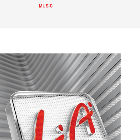
MUSIC