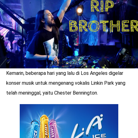
LOGIN
Kemarin, beberapa hari yang lalu di Los Angeles digelar
konser musik untuk mengenang vokalis Linkin Park yang
telah meninggal, yaitu Chester Bennington.
benefit
menarik