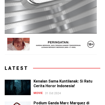
LATEST
Kenalan Sama Kuntilanak: Si Ratu
Cerita Horor Indonesia!
MOVIE
31 Oct 2024
Podium Ganda Marc Marquez di