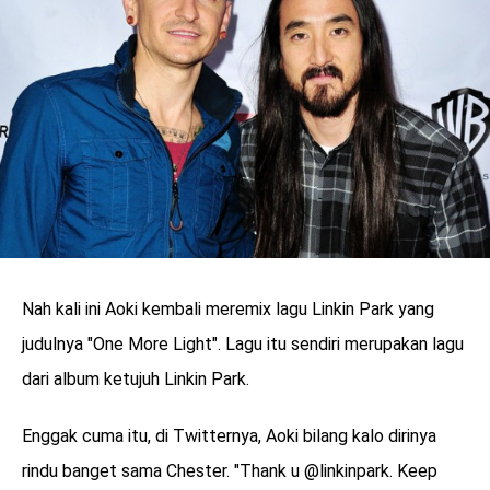
Nah kali ini Aoki kembali meremix lagu Linkin Park yang
judulnya "One More Light". Lagu itu sendiri merupakan lagu
dari album ketujuh Linkin Park.
Enggak cuma itu, di Twitternya, Aoki bilang kalo dirinya
rindu banget sama Chester. "Thank u @linkinpark. Keep