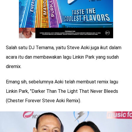
Salah satu DJ Ternama, yaitu Steve Aoki juga ikut dalam
acara itu dan membawakan lagu Linkin Park yang sudah
diremix.
Emang sih, sebelumnya Aoki telah membuat remix lagu
Linkin Park, "Darker Than The Light That Never Bleeds
(Chester Forever Steve Aoki Remix).