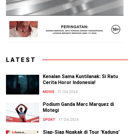
LATEST
Kenalan Sama Kuntilanak: Si Ratu
Cerita Horor Indonesia!
MOVIE
31 Oct 2024
Podium Ganda Marc Marquez di
Motegi
SPORT
17 Oct 2024
Siap-Siap Ngakak di Tour 'Kadung'