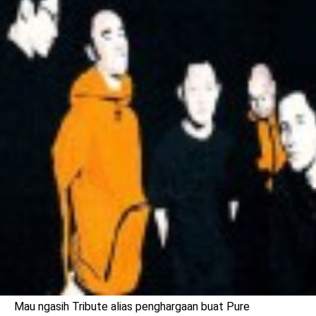
benefit
menarik
Mau ngasih Tribute alias penghargaan buat Pure