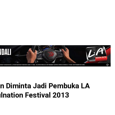
LOGIN
n Diminta Jadi Pembuka LA
lnation Festival 2013