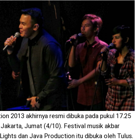
ion 2013 akhirnya resmi dibuka pada pukul 17.25
 Jakarta, Jumat (4/10). Festival musik akbar
Lights dan Java Production itu dibuka oleh Tulus.