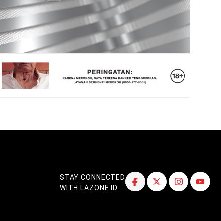
STAY CONNECTED
WITH LAZONE.ID