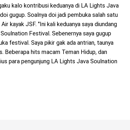
ngaku kalo kontribusi keduanya di LA Lights Java
in doi gugup. Soalnya doi jadi pembuka salah satu
 Air kayak JSF. "Ini kali keduanya saya diundang
 Soulnation Festival. Sebenernya saya gugup
a festival. Saya pikir gak ada antrian, taunya
lus. Beberapa hits macam Teman Hidup, dan
s para pengunjung LA Lights Java Soulnation