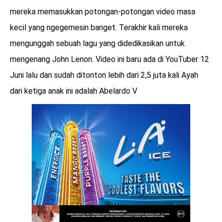
mereka memasukkan potongan-potongan video masa
kecil yang ngegemesin banget. Terakhir kali mereka
mengunggah sebuah lagu yang didedikasikan untuk
mengenang John Lenon. Video ini baru ada di YouTuber 12
Juni lalu dan sudah ditonton lebih dari 2,5 juta kali Ayah
dari ketiga anak ini adalah Abelardo V