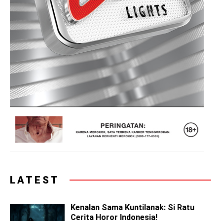
LATEST
Kenalan Sama Kuntilanak: Si Ratu
Cerita Horor Indonesia!