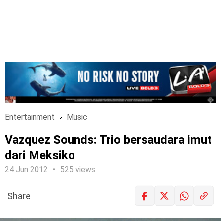
Entertainment
Music
Vazquez Sounds: Trio bersaudara imut
dari Meksiko
24 Jun 2012
525 views
Share