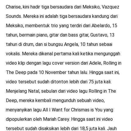
Charise, kini hadir tiga bersaudara dari Meksiko, Vazquez
Sounds. Mereka ini adalah tiga bersaudara kandung dari
Meksiko, membentuk trio yang terdiri dari Abelardo, 15
tahun, bermain piano, gitar dan bass gitar, Gustavo, 13
tahun di drum, dan si bungsu Angela, 10 tahun sebaai
vokalis. Mereka dikenal pertama kali ketika mengunggah
video klip dengan lagu cover version dari Adele, Rolling in
The Deep pada 10 November tahun lalu. Hingga saat ini,
video tersebut sudah ditonton lebih dari 75 juta kali.
Menjelang Natal, sebulan dari video lagu Rolling in The
Deep, mereka kembali mengunduh sebuah video,
menyanyikan lagu All I Want for Chrismas is You yang
dipopulerkan oleh Mariah Carey. Hingga saat ini video
tersebut sudah disaksikan lebih dari 18,5 juta kali. Jauh