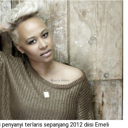
i penyanyi terlaris sepanjang 2012 diisi Emeli