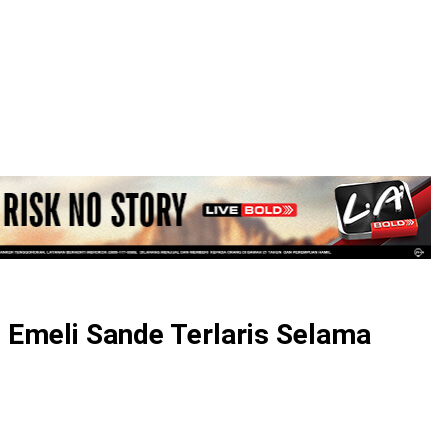
LOGIN
 Emeli Sande Terlaris Selama