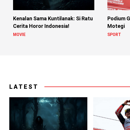
Kenalan Sama Kuntilanak: Si Ratu
Podium G
Cerita Horor Indonesia!
Motegi
MOVIE
SPORT
LATEST