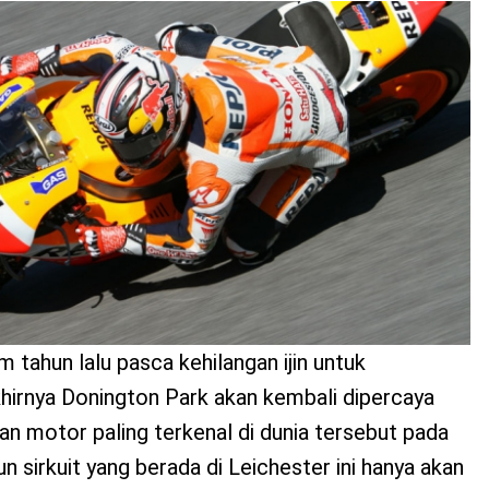
 tahun lalu pasca kehilangan ijin untuk
irnya Donington Park akan kembali dipercaya
n motor paling terkenal di dunia tersebut pada
 sirkuit yang berada di Leichester ini hanya akan