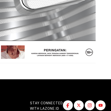
STAY CONNECTED
WITH LAZONE.ID