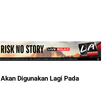
LOGIN
 Akan Digunakan Lagi Pada