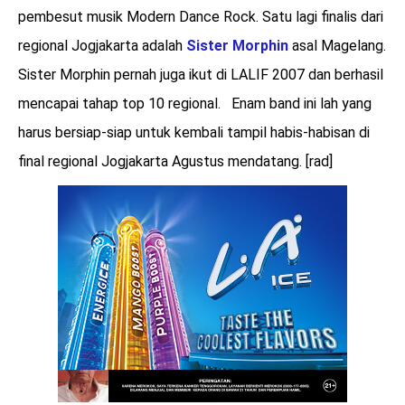
pembesut musik Modern Dance Rock. Satu lagi finalis dari
regional Jogjakarta adalah
Sister Morphin
asal Magelang.
Sister Morphin pernah juga ikut di LALIF 2007 dan berhasil
mencapai tahap top 10 regional. Enam band ini lah yang
harus bersiap-siap untuk kembali tampil habis-habisan di
final regional Jogjakarta Agustus mendatang. [rad]