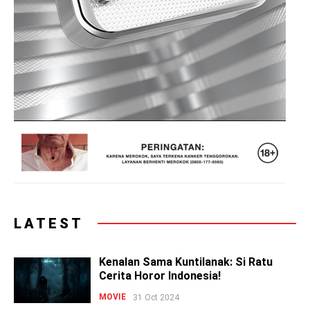
LATEST
Kenalan Sama Kuntilanak: Si Ratu
Cerita Horor Indonesia!
MOVIE
31 Oct 2024