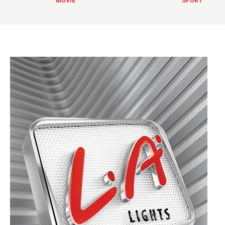
MOVIE
SPORT