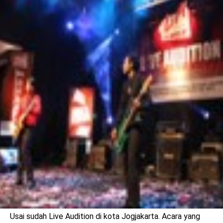
benefit
menarik
Usai sudah Live Audition di kota Jogjakarta. Acara yang