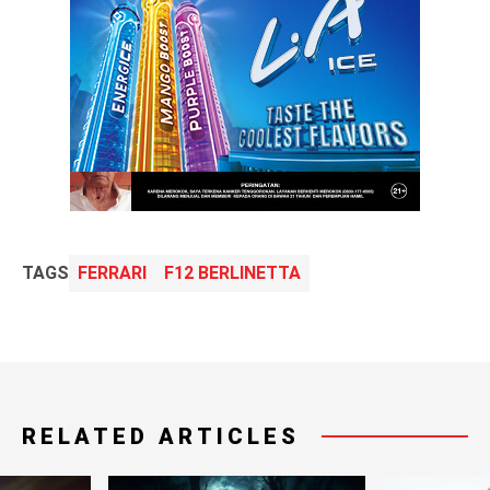
TAGS
FERRARI
F12 BERLINETTA
RELATED ARTICLES