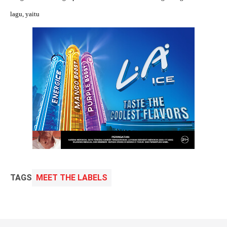
lagu, yaitu
TAGS
MEET THE LABELS