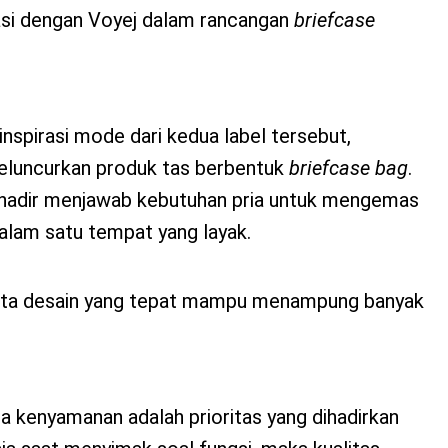
asi dengan Voyej dalam rancangan
briefcase
inspirasi mode dari kedua label tersebut,
meluncurkan produk tas berbentuk
briefcase bag
.
i hadir menjawab kebutuhan pria untuk mengemas
alam satu tempat yang layak.
ta desain yang tepat mampu menampung banyak
a kenyamanan adalah prioritas yang dihadirkan