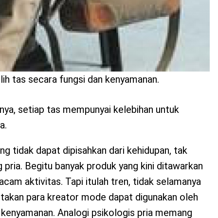
lih tas secara fungsi dan kenyamanan.
nya, setiap tas mempunyai kelebihan untuk
a.
ng tidak dapat dipisahkan dari kehidupan, tak
g pria. Begitu banyak produk yang kini ditawarkan
am aktivitas. Tapi itulah tren, tidak selamanya
ptakan para kreator mode dapat digunakan oleh
i kenyamanan. Analogi psikologis pria memang