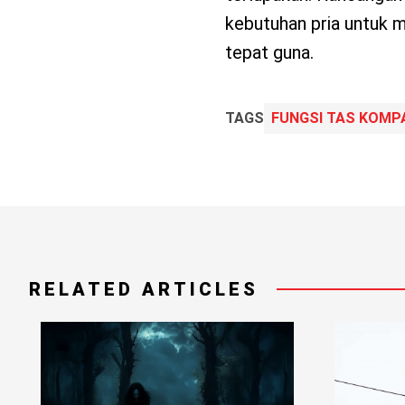
kebutuhan pria untuk 
tepat guna.
TAGS
FUNGSI TAS KOMPA
RELATED ARTICLES