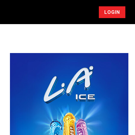
LOGIN