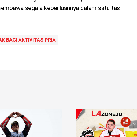
membawa segala keperluannya dalam satu tas
K BAGI AKTIVITAS PRIA