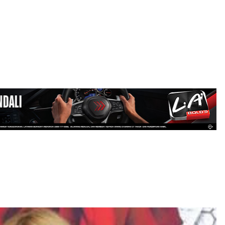
LOGIN