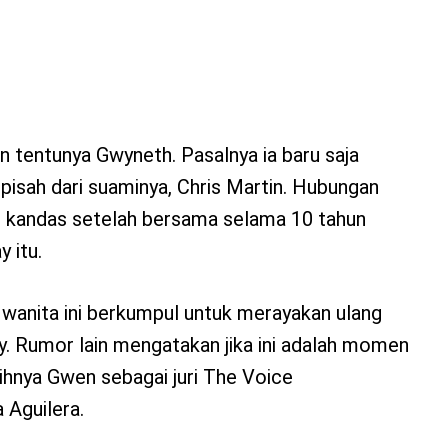
 tentunya Gwyneth. Pasalnya ia baru saja
isah dari suaminya, Chris Martin. Hubungan
 kandas setelah bersama selama 10 tahun
 itu.
 wanita ini berkumpul untuk merayakan ulang
y. Rumor lain mengatakan jika ini adalah momen
ihnya Gwen sebagai juri The Voice
 Aguilera.