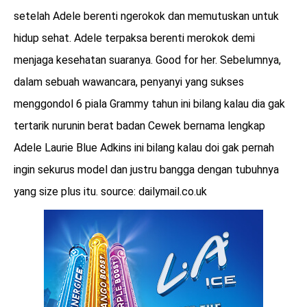
setelah Adele berenti ngerokok dan memutuskan untuk
hidup sehat. Adele terpaksa berenti merokok demi
menjaga kesehatan suaranya. Good for her. Sebelumnya,
dalam sebuah wawancara, penyanyi yang sukses
menggondol 6 piala Grammy tahun ini bilang kalau dia gak
tertarik nurunin berat badan Cewek bernama lengkap
Adele Laurie Blue Adkins ini bilang kalau doi gak pernah
ingin sekurus model dan justru bangga dengan tubuhnya
yang size plus itu. source: dailymail.co.uk