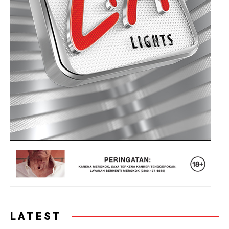
LATEST