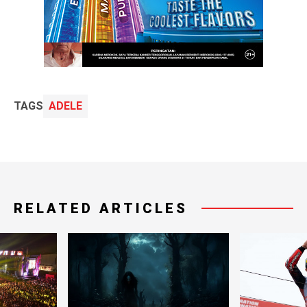
TAGS
ADELE
RELATED ARTICLES