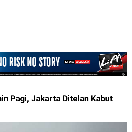
LOGIN
in Pagi, Jakarta Ditelan Kabut