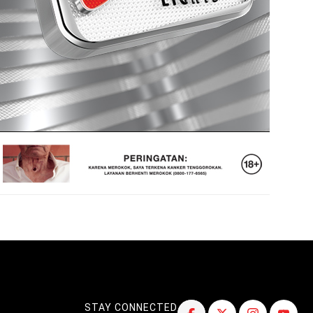
STAY CONNECTED