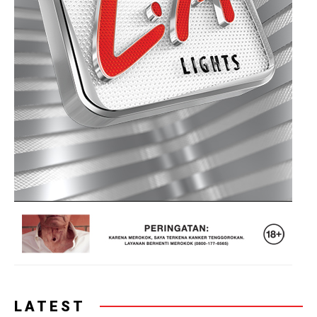
LATEST