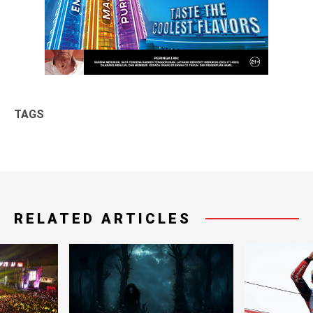
TAGS
RELATED ARTICLES