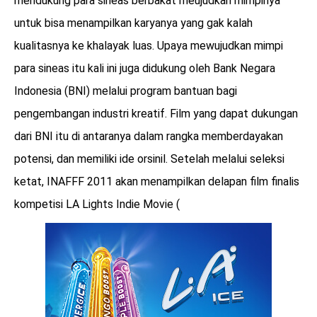
mendukung para sineas berbakat meujudkan mimpinya
untuk bisa menampilkan karyanya yang gak kalah
kualitasnya ke khalayak luas. Upaya mewujudkan mimpi
para sineas itu kali ini juga didukung oleh Bank Negara
Indonesia (BNI) melalui program bantuan bagi
pengembangan industri kreatif. Film yang dapat dukungan
dari BNI itu di antaranya dalam rangka memberdayakan
potensi, dan memiliki ide orsinil. Setelah melalui seleksi
ketat, INAFFF 2011 akan menampilkan delapan film finalis
kompetisi LA Lights Indie Movie (