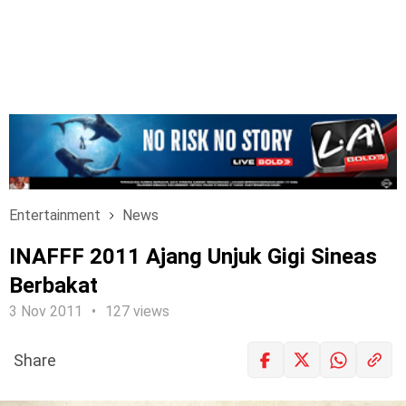
Entertainment
News
INAFFF 2011 Ajang Unjuk Gigi Sineas
Berbakat
3 Nov 2011
127 views
Share