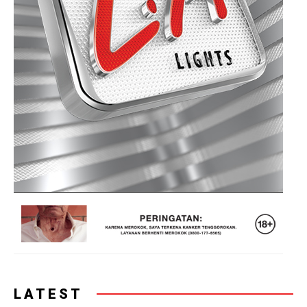
LATEST