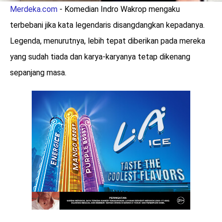
Merdeka.com
-
Komedian Indro Wakrop mengaku
terbebani jika kata legendaris disangdangkan kepadanya.
Legenda, menurutnya, lebih tepat diberikan pada mereka
yang sudah tiada dan karya-karyanya tetap dikenang
sepanjang masa.