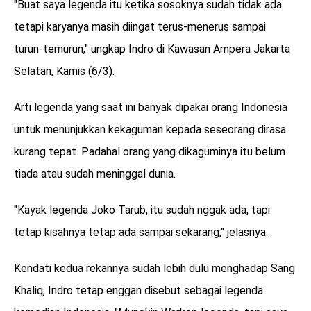
"Buat saya legenda itu ketika sosoknya sudah tidak ada
tetapi karyanya masih diingat terus-menerus sampai
turun-temurun," ungkap Indro di Kawasan Ampera Jakarta
Selatan, Kamis (6/3).
Arti legenda yang saat ini banyak dipakai orang Indonesia
untuk menunjukkan kekaguman kepada seseorang dirasa
kurang tepat. Padahal orang yang dikaguminya itu belum
tiada atau sudah meninggal dunia.
"Kayak legenda Joko Tarub, itu sudah nggak ada, tapi
tetap kisahnya tetap ada sampai sekarang," jelasnya.
Kendati kedua rekannya sudah lebih dulu menghadap Sang
Khaliq, Indro tetap enggan disebut sebagai legenda