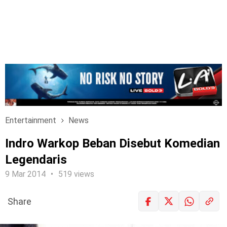
Entertainment
News
Indro Warkop Beban Disebut Komedian
Legendaris
9 Mar 2014
519 views
Share