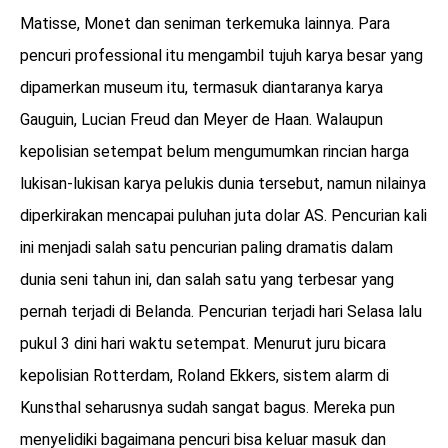
Matisse, Monet dan seniman terkemuka lainnya. Para
pencuri professional itu mengambil tujuh karya besar yang
dipamerkan museum itu, termasuk diantaranya karya
Gauguin, Lucian Freud dan Meyer de Haan. Walaupun
kepolisian setempat belum mengumumkan rincian harga
lukisan-lukisan karya pelukis dunia tersebut, namun nilainya
diperkirakan mencapai puluhan juta dolar AS. Pencurian kali
ini menjadi salah satu pencurian paling dramatis dalam
dunia seni tahun ini, dan salah satu yang terbesar yang
pernah terjadi di Belanda. Pencurian terjadi hari Selasa lalu
pukul 3 dini hari waktu setempat. Menurut juru bicara
kepolisian Rotterdam, Roland Ekkers, sistem alarm di
Kunsthal seharusnya sudah sangat bagus. Mereka pun
menyelidiki bagaimana pencuri bisa keluar masuk dan