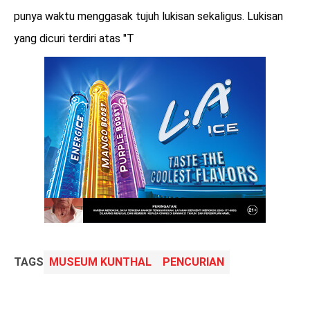
punya waktu menggasak tujuh lukisan sekaligus. Lukisan
yang dicuri terdiri atas "T
TAGS
MUSEUM KUNTHAL
PENCURIAN