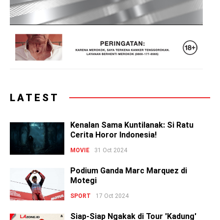
LATEST
Kenalan Sama Kuntilanak: Si Ratu
Cerita Horor Indonesia!
MOVIE
31 Oct 2024
Podium Ganda Marc Marquez di
Motegi
SPORT
17 Oct 2024
Siap-Siap Ngakak di Tour 'Kadung'