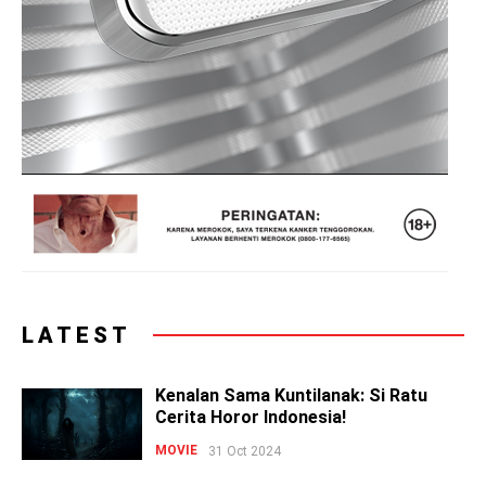
LATEST
Kenalan Sama Kuntilanak: Si Ratu
Cerita Horor Indonesia!
MOVIE
31 Oct 2024