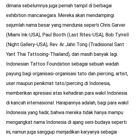
dimana sebelumnya juga pernah tampil di berbagai
exhibition mancanegara. Mereka akan mendampingi
sejumlah nama besar yang mendunia seperti Chris Garver
(Miami Ink-USA), Paul Booth (Last Rites-USA), Bob Tyrrell
(Night Gallery-USA), Rev. Ar Jahn Tong (Tradisional Sant
Yant Thai Tattooing-Thailand), dan masih banyak lagi.
Indonesian Tattoo Foundation sebagai sebuah wadah
payung bagi organisasi-organisasi tato dan piercing, artist,
user maupun penikmat tato/piercing di Indonesia,
memberikan apresiasi atas kehadiran para wakil Indonesia
di kancah internasional. Harapannya adalah, bagi para wakil
Indonesia yang hadir, bahwa mereka tidak hanya mampu
mengangkat nama Indonesia di ajang seni-budaya seperti
ini, namun juga sanggup menjadikan karyanya sebagai