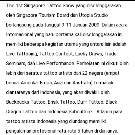
The 1st Singapore Tattoo Show yang diselenggarakan
oleh Singapore Tourism Board dan Utopia Studio
berlangsung pada tanggal 9-11 Januari 2009. Dalam acara
Internasional yang baru pertama kali diselenggarakan ini
memiliki beberapa kegiatan utama yang antara lain adalah
Live Tattooing, Tattoo Contest, Lucky Draws, Trade
Seminars, dan Live Performance. Perhelatan ini diikuti oleh
lebih dari seratus tattoo artists dari 22 negara (empat
benua: Amerika, Eropa, Asia dan Australia) termasuk
diantaranya dari Indonesia, yang akan diwakili oleh
Buckbucks Tattoo, Brisik Tattoo, Duff Tattoo, Black
Dragon Tattoo dan Indonesia Subculture. Adapun para
tattoo artists Indonesia yang diundang memiliki
pengalaman profesional rata-rata 5 tahun di dunianya,