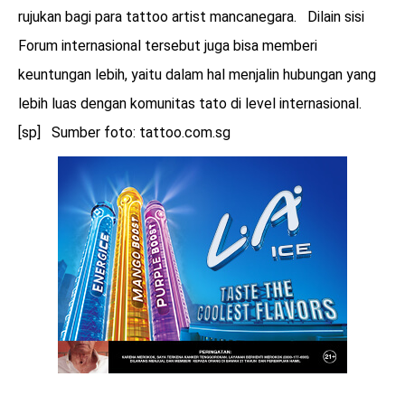
rujukan bagi para tattoo artist mancanegara. Dilain sisi
Forum internasional tersebut juga bisa memberi
keuntungan lebih, yaitu dalam hal menjalin hubungan yang
lebih luas dengan komunitas tato di level internasional.
[sp] Sumber foto: tattoo.com.sg