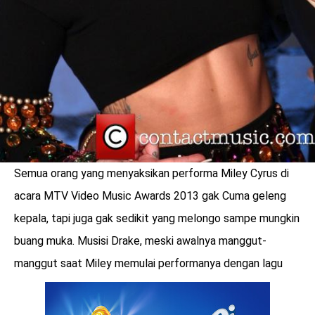
Semua orang yang menyaksikan performa Miley Cyrus di
acara MTV Video Music Awards 2013 gak Cuma geleng
kepala, tapi juga gak sedikit yang melongo sampe mungkin
buang muka. Musisi Drake, meski awalnya manggut-
manggut saat Miley memulai performanya dengan lagu