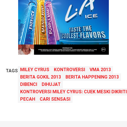
MILEY CYRUS
KONTROVERSI
VMA 2013
TAGS
BERITA GOKIL 2013
BERITA HAPPENING 2013
DIBENCI
DIHUJAT
KONTROVERSI MILEY CYRUS: CUEK MESKI DIKRIT
PECAH
CARI SENSASI