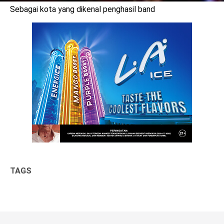
Sebagai kota yang dikenal penghasil band
TAGS