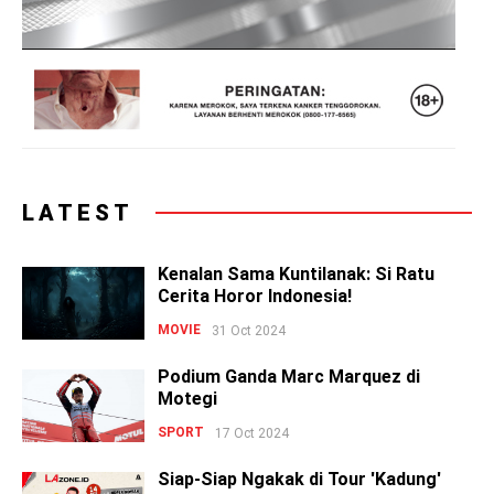
LATEST
Kenalan Sama Kuntilanak: Si Ratu
Cerita Horor Indonesia!
MOVIE
31 Oct 2024
Podium Ganda Marc Marquez di
Motegi
SPORT
17 Oct 2024
Siap-Siap Ngakak di Tour 'Kadung'