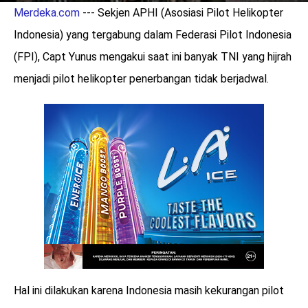
Merdeka.com
--- Sekjen APHI (Asosiasi Pilot Helikopter
Indonesia) yang tergabung dalam Federasi Pilot Indonesia
(FPI), Capt Yunus mengakui saat ini banyak TNI yang hijrah
menjadi pilot helikopter penerbangan tidak berjadwal.
Hal ini dilakukan karena Indonesia masih kekurangan pilot