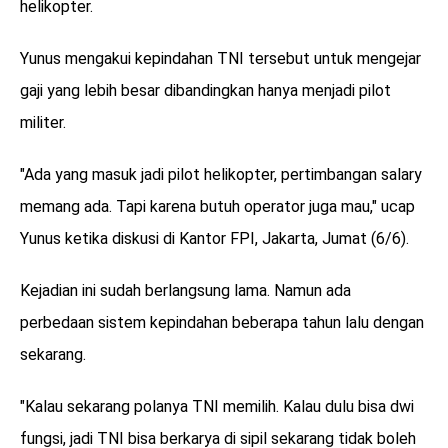
helikopter.
Yunus mengakui kepindahan TNI tersebut untuk mengejar
gaji yang lebih besar dibandingkan hanya menjadi pilot
militer.
"Ada yang masuk jadi pilot helikopter, pertimbangan salary
memang ada. Tapi karena butuh operator juga mau," ucap
Yunus ketika diskusi di Kantor FPI, Jakarta, Jumat (6/6).
Kejadian ini sudah berlangsung lama. Namun ada
perbedaan sistem kepindahan beberapa tahun lalu dengan
sekarang.
"Kalau sekarang polanya TNI memilih. Kalau dulu bisa dwi
fungsi, jadi TNI bisa berkarya di sipil sekarang tidak boleh