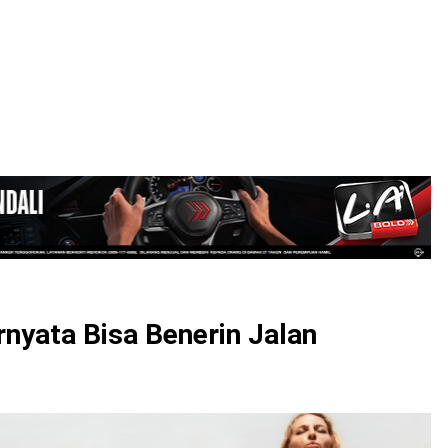
LOGIN
nyata Bisa Benerin Jalan