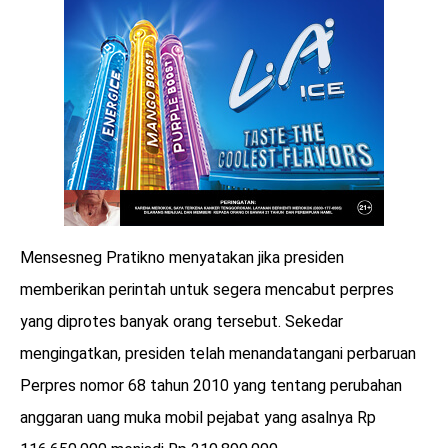
Mensesneg Pratikno menyatakan jika presiden
memberikan perintah untuk segera mencabut perpres
yang diprotes banyak orang tersebut. Sekedar
mengingatkan, presiden telah menandatangani perbaruan
Perpres nomor 68 tahun 2010 yang tentang perubahan
anggaran uang muka mobil pejabat yang asalnya Rp