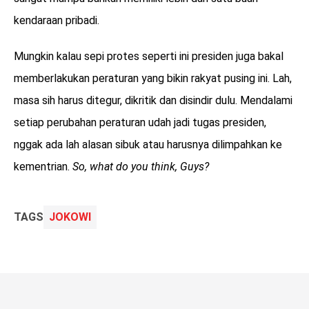
kendaraan pribadi.
Mungkin kalau sepi protes seperti ini presiden juga bakal
memberlakukan peraturan yang bikin rakyat pusing ini. Lah,
masa sih harus ditegur, dikritik dan disindir dulu. Mendalami
setiap perubahan peraturan udah jadi tugas presiden,
nggak ada lah alasan sibuk atau harusnya dilimpahkan ke
kementrian.
So, what do you think, Guys?
TAGS
JOKOWI