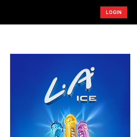
LOGIN