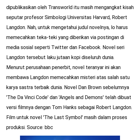
dipublikasikan oleh Transworld itu masih mengangkat kisah
seputar profesor Simbologi Universitas Harvard, Robert
Langdon. Nah, untuk mengetahui judul novelnya, lo harus
memecahkan teka-teki yang diberikan via postingan di
media sosial seperti Twitter dan Facebook. Novel seri
Langdon tersebut laku jutaan kopi diseluruh dunia.
Menurut perusahaan penerbit, novel teranyar ini akan
membawa Langdon memecahkan misteri atas salah satu
karya sastra terbaik dunia. Novel Dan Brown sebelumnya
'The Da Vinci Code' dan 'Angels and Demons' telah dibuat
versi filmnya dengan Tom Hanks sebagai Robert Langdon.
Film untuk novel 'The Last Symbol' masih dalam proses
produksi. Source: bbc