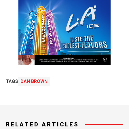
TAGS
DAN BROWN
RELATED ARTICLES