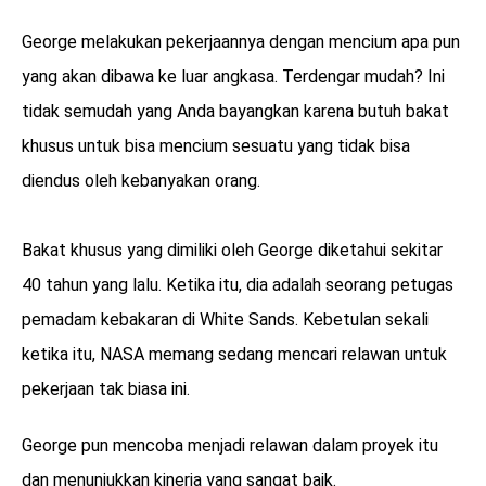
George melakukan pekerjaannya dengan mencium apa pun
yang akan dibawa ke luar angkasa. Terdengar mudah? Ini
tidak semudah yang Anda bayangkan karena butuh bakat
khusus untuk bisa mencium sesuatu yang tidak bisa
diendus oleh kebanyakan orang.
Bakat khusus yang dimiliki oleh George diketahui sekitar
40 tahun yang lalu. Ketika itu, dia adalah seorang petugas
pemadam kebakaran di White Sands. Kebetulan sekali
ketika itu, NASA memang sedang mencari relawan untuk
pekerjaan tak biasa ini.
George pun mencoba menjadi relawan dalam proyek itu
dan menunjukkan kinerja yang sangat baik.