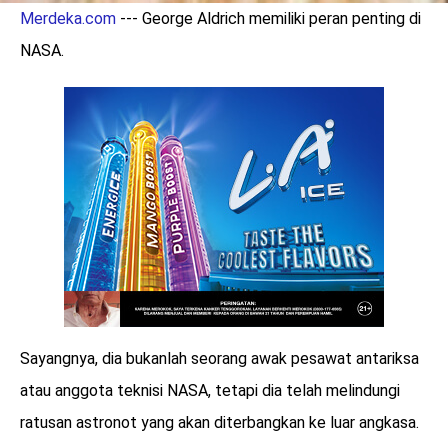
Merdeka.com
--- George Aldrich memiliki peran penting di
NASA.
Sayangnya, dia bukanlah seorang awak pesawat antariksa
atau anggota teknisi NASA, tetapi dia telah melindungi
ratusan astronot yang akan diterbangkan ke luar angkasa.