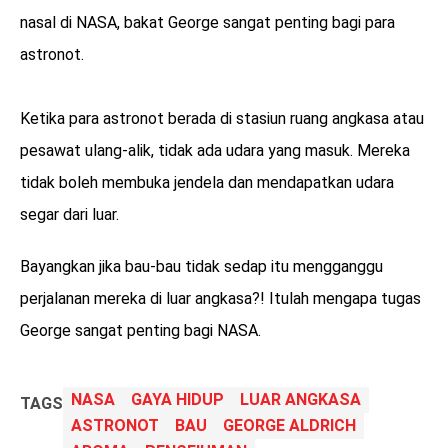
nasal di NASA, bakat George sangat penting bagi para
astronot.
Ketika para astronot berada di stasiun ruang angkasa atau
pesawat ulang-alik, tidak ada udara yang masuk. Mereka
tidak boleh membuka jendela dan mendapatkan udara
segar dari luar.
Bayangkan jika bau-bau tidak sedap itu mengganggu
perjalanan mereka di luar angkasa?! Itulah mengapa tugas
George sangat penting bagi NASA.
NASA
GAYA HIDUP
LUAR ANGKASA
TAGS
ASTRONOT
BAU
GEORGE ALDRICH