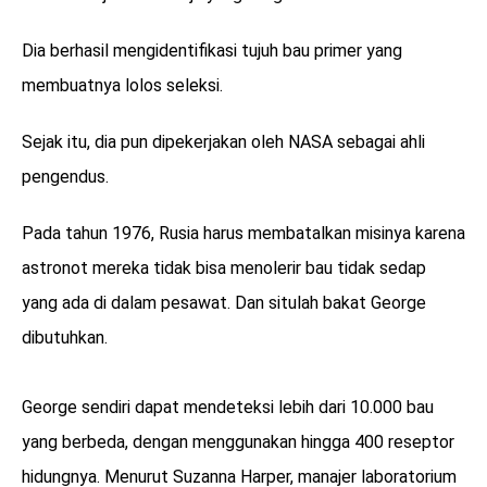
Dia berhasil mengidentifikasi tujuh bau primer yang
membuatnya lolos seleksi.
Sejak itu, dia pun dipekerjakan oleh NASA sebagai ahli
pengendus.
Pada tahun 1976, Rusia harus membatalkan misinya karena
astronot mereka tidak bisa menolerir bau tidak sedap
yang ada di dalam pesawat. Dan situlah bakat George
dibutuhkan.
George sendiri dapat mendeteksi lebih dari 10.000 bau
yang berbeda, dengan menggunakan hingga 400 reseptor
hidungnya. Menurut Suzanna Harper, manajer laboratorium