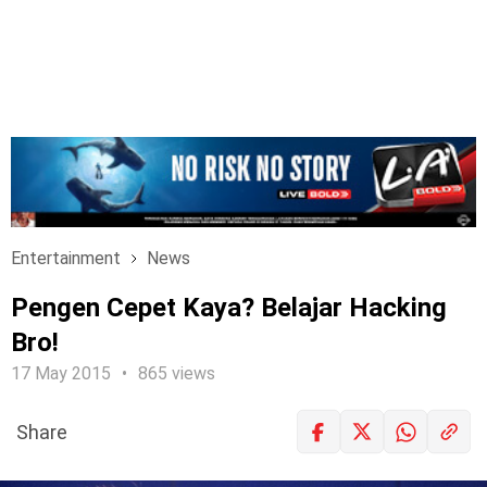
Entertainment
News
Pengen Cepet Kaya? Belajar Hacking
Bro!
17 May 2015
865 views
Share