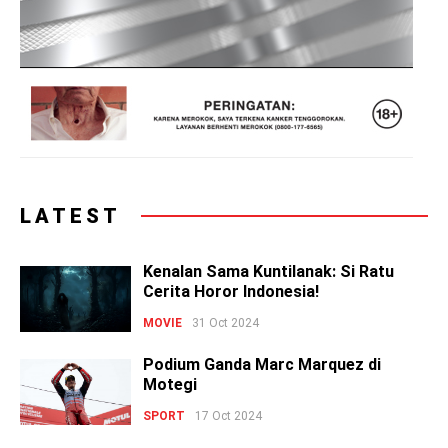
LATEST
Kenalan Sama Kuntilanak: Si Ratu
Cerita Horor Indonesia!
MOVIE
31 Oct 2024
Podium Ganda Marc Marquez di
Motegi
SPORT
17 Oct 2024