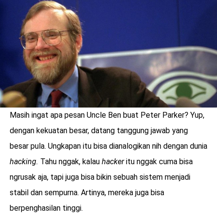
LOGIN
Masih ingat apa pesan Uncle Ben buat Peter Parker? Yup,
dengan kekuatan besar, datang tanggung jawab yang
besar pula. Ungkapan itu bisa dianalogikan nih dengan dunia
hacking.
Tahu nggak, kalau
hacker
itu nggak cuma bisa
ngrusak aja, tapi juga bisa bikin sebuah sistem menjadi
benefit
stabil dan sempurna. Artinya, mereka juga bisa
menarik
berpenghasilan tinggi.