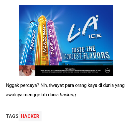
Nggak percaya? Nih, riwayat para orang kaya di dunia yang
awalnya menggeluti dunia
hacking.
TAGS
HACKER