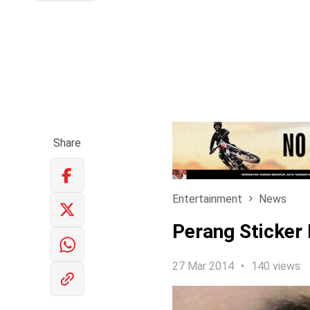
Share
Entertainment
News
Perang Sticker
27 Mar 2014
140 views