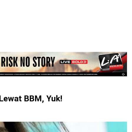
LOGIN
 Lewat BBM, Yuk!