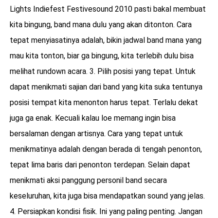
Lights Indiefest Festivesound 2010 pasti bakal membuat
kita bingung, band mana dulu yang akan ditonton. Cara
tepat menyiasatinya adalah, bikin jadwal band mana yang
mau kita tonton, biar ga bingung, kita terlebih dulu bisa
melihat rundown acara. 3. Pilih posisi yang tepat. Untuk
dapat menikmati sajian dari band yang kita suka tentunya
posisi tempat kita menonton harus tepat. Terlalu dekat
juga ga enak. Kecuali kalau loe memang ingin bisa
bersalaman dengan artisnya. Cara yang tepat untuk
menikmatinya adalah dengan berada di tengah penonton,
tepat lima baris dari penonton terdepan. Selain dapat
menikmati aksi panggung personil band secara
keseluruhan, kita juga bisa mendapatkan sound yang jelas.
4. Persiapkan kondisi fisik. Ini yang paling penting. Jangan