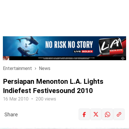
Entertainment
News
Persiapan Menonton L.A. Lights
Indiefest Festivesound 2010
16 Mar 2010
200 views
Share