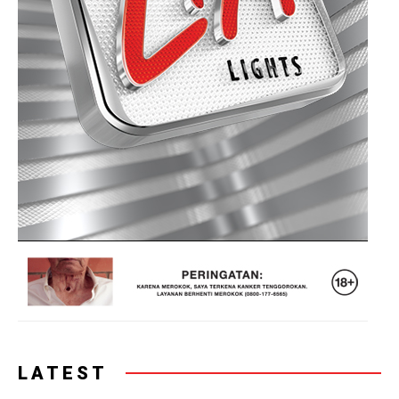
LATEST