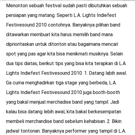
Menonton sebuah festival sudah pasti dibutuhkan sebuah
persiapan yang matang. Seperti L.A. Lights Indiefest
Festivesound 2010 contohnya. Banyaknya pilihan band
ditawarkan membuat kita harus memilih band mana
diprioritaskan untuk ditonton atau bagaimana mencari
spot yang pas agar kita bisa menikmati musiknya. Selain
dua tips diatas, berikut tips yang bisa kita terapkan di L.A.
Lights Indiefest Festivesound 2010. 1. Datang labih awal.
Ga cuma menghadirkan tiga stage yang berbeda, L.A.
Lights Indiefest Festivesound 2010 juga booth-booth
yang bakal menjual merchadise band yang tampil. Jadi
kalau bisa datang lebih awal, kita bakal berkesempatan
membeli merchandise band sebelum kehabisan. 2. Bikin
jadwal tontonan. Banyaknya performer yang tampil di L.A.