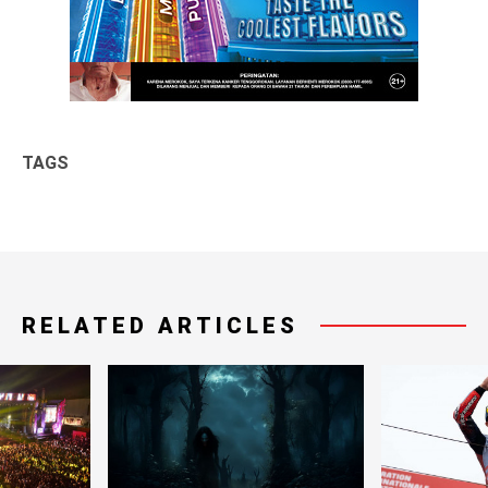
TAGS
RELATED ARTICLES