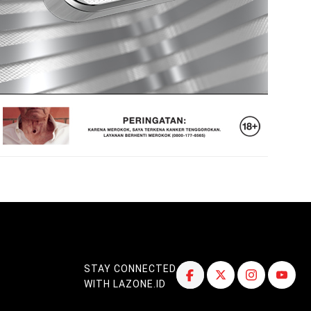
STAY CONNECTED
WITH LAZONE.ID