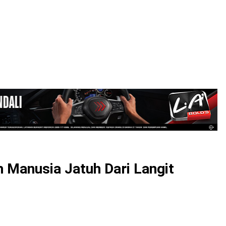
LOGIN
 Manusia Jatuh Dari Langit