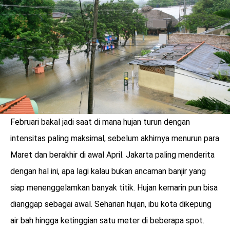
LOGIN
Februari bakal jadi saat di mana hujan turun dengan
intensitas paling maksimal, sebelum akhirnya menurun para
Maret dan berakhir di awal April. Jakarta paling menderita
dengan hal ini, apa lagi kalau bukan ancaman banjir yang
siap menenggelamkan banyak titik. Hujan kemarin pun bisa
benefit
dianggap sebagai awal. Seharian hujan, ibu kota dikepung
menarik
air bah hingga ketinggian satu meter di beberapa spot.