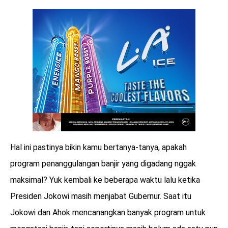
Hal ini pastinya bikin kamu bertanya-tanya, apakah
program penanggulangan banjir yang digadang nggak
maksimal? Yuk kembali ke beberapa waktu lalu ketika
Presiden Jokowi masih menjabat Gubernur. Saat itu
Jokowi dan Ahok mencanangkan banyak program untuk