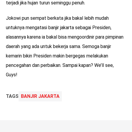
terjadi jika hujan turun seminggu penuh.
Jokowi pun sempat berkata jika bakal lebih mudah
untuknya mengatasi banjir jakarta sebagai Presiden,
alasannya karena ia bakal bisa mengoordinir para pimpinan
daerah yang ada untuk bekerja sama. Semoga banjir
kemarin bikin Presiden makin bergegas melakukan
pencegahan dan perbaikan. Sampai kapan? We’ll see,
Guys!
TAGS
BANJIR JAKARTA