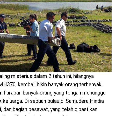
ing misterius dalam 2 tahun ini, hilangnya
MH370, kembali bikin banyak orang terhenyak.
n harapan banyak orang yang tengah menunggu
 keluarga. Di sebuah pulau di Samudera Hindia
, dan bagian pesawat, yang telah dipastikan