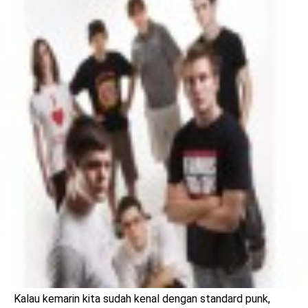
benefit
menarik
Kalau kemarin kita sudah kenal dengan standard punk,