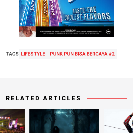
TAGS
LIFESTYLE
PUNK PUN BISA BERGAYA #2
RELATED ARTICLES