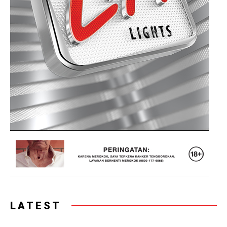
LATEST