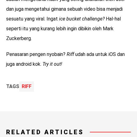
dan juga mengetahui gimana sebuah video bisa menjadi
sesuatu yang viral. Ingat
ice bucket challenge?
Hal-hal
seperti itu yang kurang lebih ingin dibikin oleh Mark
Zuckerberg.
Penasaran pengen nyobain?
Riff
udah ada untuk iOS dan
juga android kok.
Try it out!
TAGS
RIFF
RELATED ARTICLES