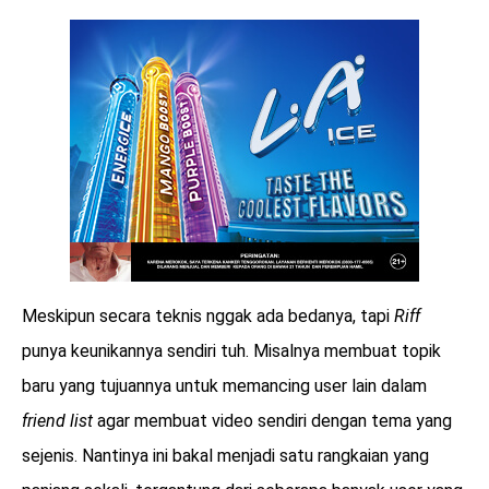
Meskipun secara teknis nggak ada bedanya, tapi
Riff
punya keunikannya sendiri tuh. Misalnya membuat topik
baru yang tujuannya untuk memancing user lain dalam
friend list
agar membuat video sendiri dengan tema yang
sejenis. Nantinya ini bakal menjadi satu rangkaian yang