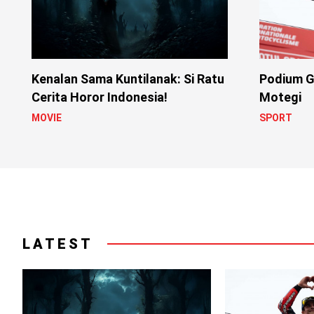
Kenalan Sama Kuntilanak: Si Ratu
Podium G
Cerita Horor Indonesia!
Motegi
MOVIE
SPORT
LATEST