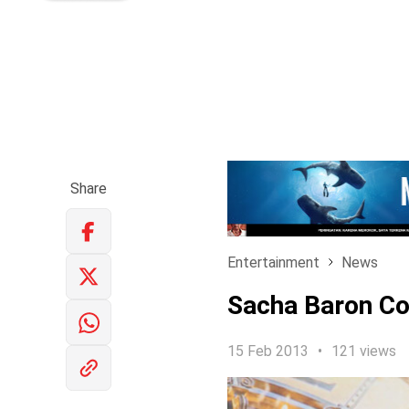
Share
Entertainment
News
Sacha Baron Co
15 Feb 2013
121 views