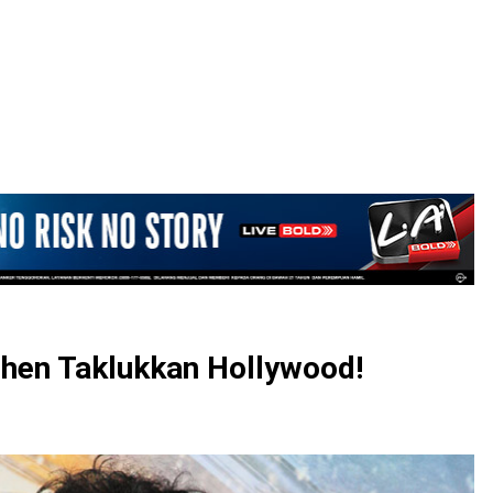
LOGIN
hen Taklukkan Hollywood!