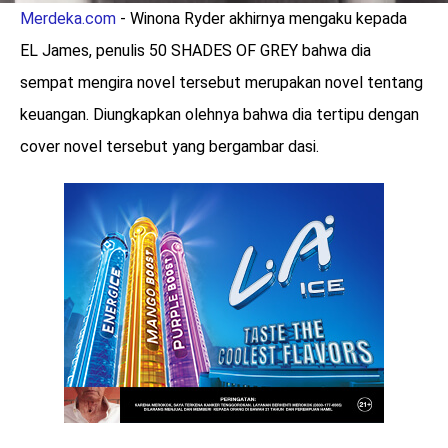
Merdeka.com
- Winona Ryder akhirnya mengaku kepada
EL James, penulis 50 SHADES OF GREY bahwa dia
sempat mengira novel tersebut merupakan novel tentang
keuangan. Diungkapkan olehnya bahwa dia tertipu dengan
cover novel tersebut yang bergambar dasi.