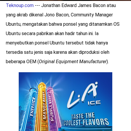
Teknoup.com
--- Jonathan Edward James Bacon atau
yang akrab dikenal Jono Bacon, Community Manager
Ubuntu, mengatakan bahwa ponsel yang ditanamkan OS
Ubuntu secara pabrikan akan hadir tahun ini. Ia
menyebutkan ponsel Ubuntu tersebut tidak hanya
tersedia satu jenis saja karena akan diproduksi oleh
beberapa OEM (
Original Equipment Manufacturer
).