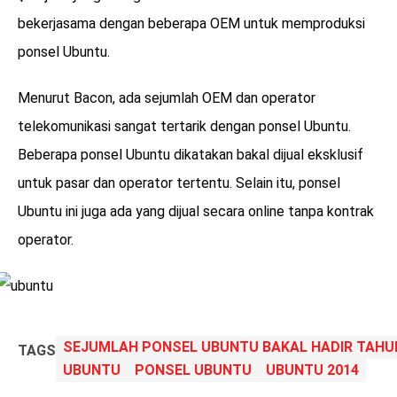
bekerjasama dengan beberapa OEM untuk memproduksi
ponsel Ubuntu.
Menurut Bacon, ada sejumlah OEM dan operator
telekomunikasi sangat tertarik dengan ponsel Ubuntu.
Beberapa ponsel Ubuntu dikatakan bakal dijual eksklusif
untuk pasar dan operator tertentu. Selain itu, ponsel
Ubuntu ini juga ada yang dijual secara online tanpa kontrak
operator.
SEJUMLAH PONSEL UBUNTU BAKAL HADIR TAHUN
TAGS
UBUNTU
PONSEL UBUNTU
UBUNTU 2014