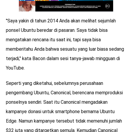
"Saya yakin di tahun 2014 Anda akan melihat sejumlah
ponsel Ubuntu beredar di pasaran. Saya tidak bisa
mengatakan rencana itu saat ini, tapi saya bisa
memberitahu Anda bahwa sesuatu yang luar biasa sedang
terjadi," kata Bacon dalam sesi tanya-jawab mingguan di
YouTube.
Seperti yang diketahui, sebelumnya perusahaan
pengembang Ubuntu, Canonical, berencana memproduksi
ponselnya sendiri. Saat itu Canonical mengadakan
kampanye donasi untuk smartphone bernama Ubuntu
Edge. Namun kampanye tersebut tidak memenuhi jumlah
$32 juta yang ditargetkan semula. Kemudian Canonical