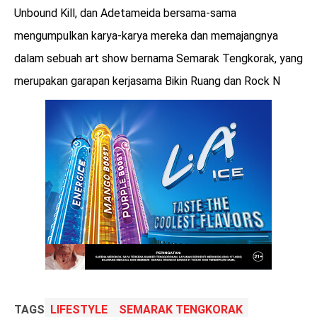
Unbound Kill, dan Adetameida bersama-sama
mengumpulkan karya-karya mereka dan memajangnya
dalam sebuah art show bernama Semarak Tengkorak, yang
merupakan garapan kerjasama Bikin Ruang dan Rock N
TAGS
LIFESTYLE
SEMARAK TENGKORAK