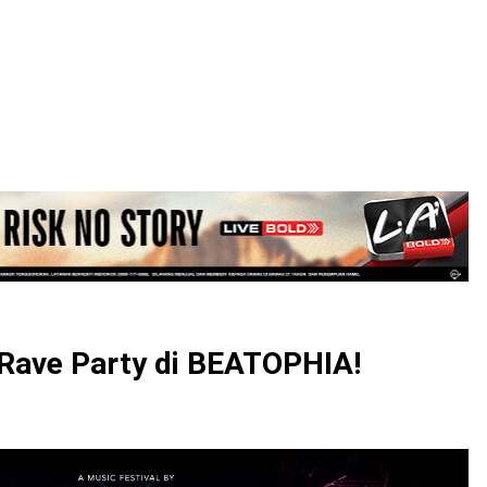
LOGIN
 Rave Party di BEATOPHIA!