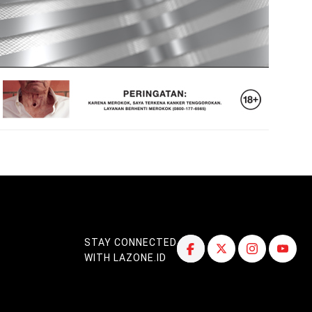
STAY CONNECTED
WITH LAZONE.ID