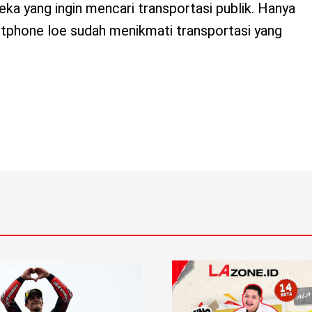
a yang ingin mencari transportasi publik. Hanya
artphone loe sudah menikmati transportasi yang