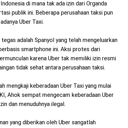
Indonesia di mana tak ada izin dari Organda
tasi publik ini. Beberapa perusahaan taksi pun
adanya Uber Taxi.
g tegas adalah Spanyol yang telah mengeluarkan
berbasis smartphone ini. Aksi protes dari
ermunculan karena Uber tak memiliki izin resmi
ngan tidak sehat antara perusahaan taksi.
gah mengkaji keberadaan Uber Taxi yang mulai
DKI, Ahok sempat mengecam keberadaan Uber
izin dan menuduhnya ilegal.
anan yang diberikan oleh Uber sangatlah