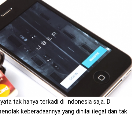
ata tak hanya terkadi di Indonesia saja. Di
nolak keberadaannya yang dinilai ilegal dan tak