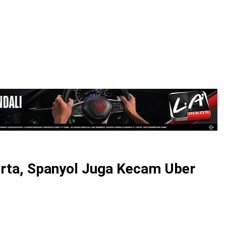
LOGIN
rta, Spanyol Juga Kecam Uber