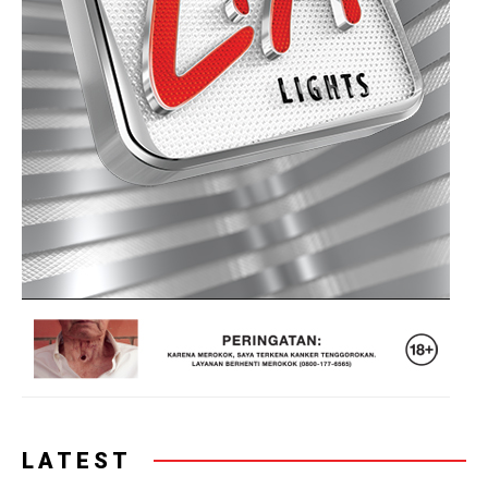
LATEST