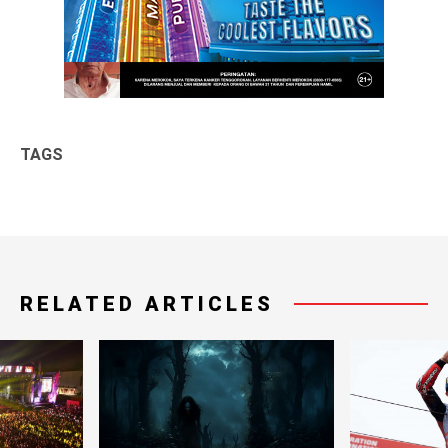
TAGS
RELATED ARTICLES