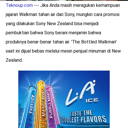
Teknoup.com
--- Jika Anda masih meragukan kemampuan
jajaran Walkman tahan air dari Sony, mungkin cara promosi
yang dilakukan Sony New Zealand bisa menjadi
pembuktian bahwa Sony berani menjamin bahwa
produknya benar-benar tahan air. 'The Bottled Walkman'
saat ini dijual bebas melalui mesin penjual minuman di New
Zealand.