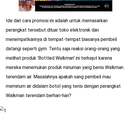
Ide dari cara promosi ini adalah untuk memasarkan
perangkat tersebut diluar toko elektronik dan
menempatkannya di tempat-tempat biasanya pembeli
datangi seperti gym. Tentu saja reaksi orang-orang yang
melihat produk 'Bottled Walkman' ini terkejut karena
mereka menemukan produk minuman yang berisi Walkman
terendam air. Masalahnya apakah sang pembeli mau
meminum air didalam botol yang terisi dengan perangkat
Walkman terendam berhari-hari?