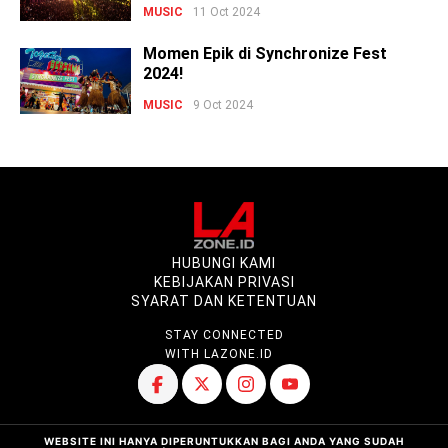
MUSIC
11 Oct 2024
Momen Epik di Synchronize Fest
2024!
MUSIC
9 Oct 2024
HUBUNGI KAMI
KEBIJAKAN PRIVASI
SYARAT DAN KETENTUAN
STAY CONNECTED
WITH LAZONE.ID
WEBSITE INI HANYA DIPERUNTUKKAN BAGI ANDA YANG SUDAH