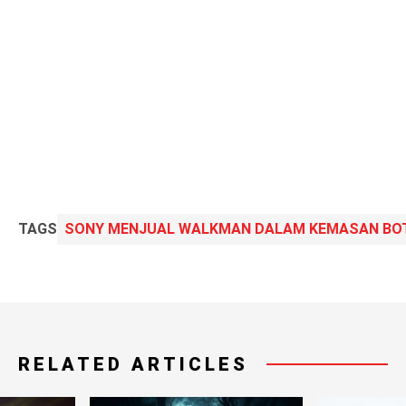
TAGS
SONY MENJUAL WALKMAN DALAM KEMASAN BOTO
RELATED ARTICLES