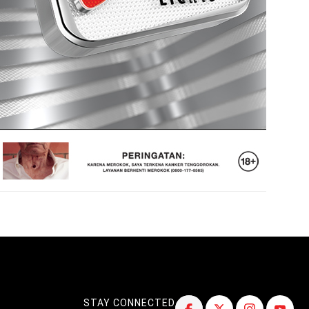
STAY CONNECTED