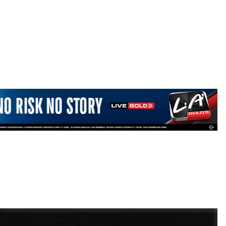
LOGIN