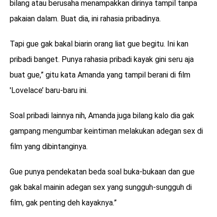
bilang atau berusaha menampakkan dirinya tampil tanpa
pakaian dalam. Buat dia, ini rahasia pribadinya.
Tapi gue gak bakal biarin orang liat gue begitu. Ini kan
pribadi banget. Punya rahasia pribadi kayak gini seru aja
buat gue,” gitu kata Amanda yang tampil berani di film
'Lovelace’ baru-baru ini.
Soal pribadi lainnya nih, Amanda juga bilang kalo dia gak
gampang mengumbar keintiman melakukan adegan sex di
film yang dibintanginya.
Gue punya pendekatan beda soal buka-bukaan dan gue
gak bakal mainin adegan sex yang sungguh-sungguh di
film, gak penting deh kayaknya.”