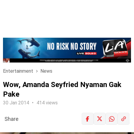
Entertainment
News
Wow, Amanda Seyfried Nyaman Gak
Pake
30 Jan 2014
414 views
Share