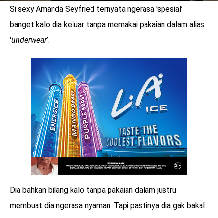
Si sexy Amanda Seyfried ternyata ngerasa 'spesial’
banget kalo dia keluar tanpa memakai pakaian dalam alias
'
underwear
’.
Dia bahkan bilang kalo tanpa pakaian dalam justru
membuat dia ngerasa nyaman. Tapi pastinya dia gak bakal