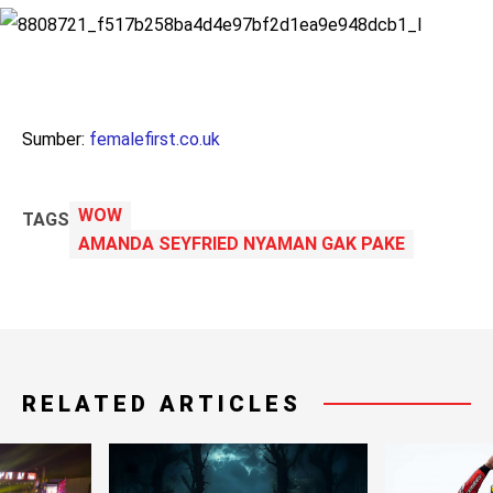
Sumber:
femalefirst.co.uk
WOW
TAGS
AMANDA SEYFRIED NYAMAN GAK PAKE
RELATED ARTICLES