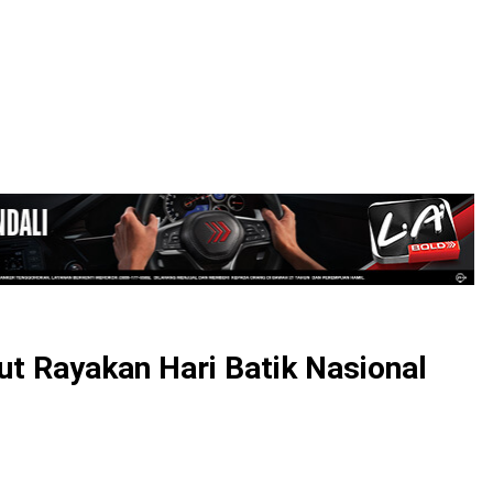
LOGIN
ut Rayakan Hari Batik Nasional