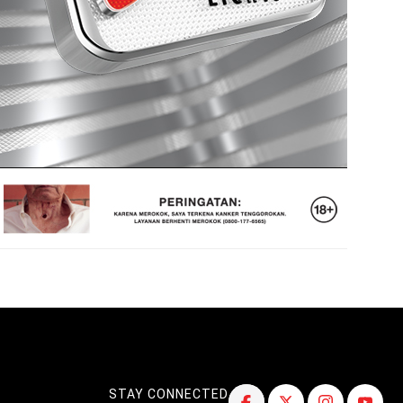
STAY CONNECTED