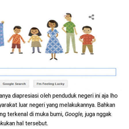
nya diapresiasi oleh penduduk negeri ini aja lho
arakat luar negeri yang melakukannya. Bahkan
ng terkenal di muka bumi,
Google,
juga nggak
kukan hal tersebut.