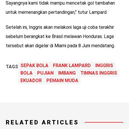
Sayangnya kami tidak mampu mencetak gol tambahan
untuk memenangkan pertandingan," tutur Lampard.
Setelah ini, Inggris akan melakoni laga uji coba terakhir
sebelum berangkat ke Brasil melawan Honduras. Laga
tersebut akan digelar di Miami pada 8 Juni mendatang.
SEPAK BOLA
FRANK LAMPARD
INGGRIS
TAGS
BOLA
PUJIAN
IMBANG
TIMNAS INGGRIS
EKUADOR
PEMAIN MUDA
RELATED ARTICLES