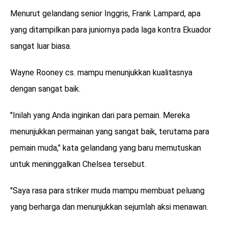
Menurut gelandang senior Inggris, Frank Lampard, apa
yang ditampilkan para juniornya pada laga kontra Ekuador
sangat luar biasa.
Wayne Rooney cs. mampu menunjukkan kualitasnya
dengan sangat baik.
"Inilah yang Anda inginkan dari para pemain. Mereka
menunjukkan permainan yang sangat baik, terutama para
pemain muda," kata gelandang yang baru memutuskan
untuk meninggalkan Chelsea tersebut.
"Saya rasa para striker muda mampu membuat peluang
yang berharga dan menunjukkan sejumlah aksi menawan.