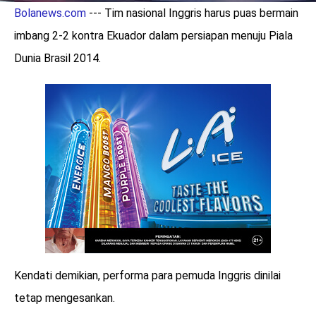
Bolanews.com
--- Tim nasional Inggris harus puas bermain
imbang 2-2 kontra Ekuador dalam persiapan menuju Piala
Dunia Brasil 2014.
Kendati demikian, performa para pemuda Inggris dinilai
tetap mengesankan.