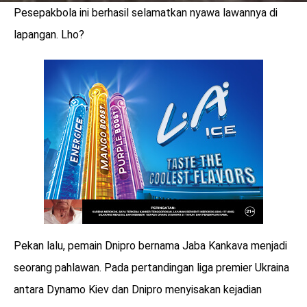
Pesepakbola ini berhasil selamatkan nyawa lawannya di
lapangan. Lho?
Pekan lalu, pemain Dnipro bernama Jaba Kankava menjadi
seorang pahlawan. Pada pertandingan liga premier Ukraina
antara Dynamo Kiev dan Dnipro menyisakan kejadian