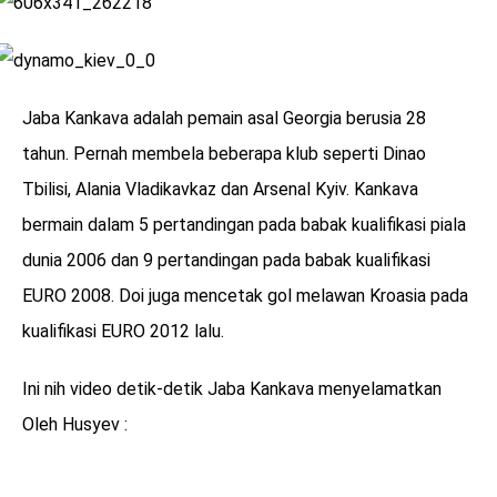
Jaba Kankava adalah pemain asal Georgia berusia 28
tahun. Pernah membela beberapa klub seperti Dinao
Tbilisi, Alania Vladikavkaz dan Arsenal Kyiv. Kankava
bermain dalam 5 pertandingan pada babak kualifikasi piala
dunia 2006 dan 9 pertandingan pada babak kualifikasi
EURO 2008. Doi juga mencetak gol melawan Kroasia pada
kualifikasi EURO 2012 lalu.
Ini nih video detik-detik Jaba Kankava menyelamatkan
Oleh Husyev :