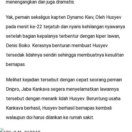
menengangkan dan juga dramatis.
Yak, pemain sekaligus kapten Dynamo Kiev, Oleh Husyev
pada menit ke-22 terjatuh dan nyaris kehilangan nyawanya
setelah bagian kepalanya terbentur dengan kiper lawan,
Denis Boiko. Kerasnya benturan membuat Husyev
tersedak lidahnya sendiri sehingga membuatnya kesulitan
bernapas.
Melihat kejadian tersebut dengan cepat seorang pemain
Dnipro, Jaba Kankava segera menyelamatkan lawannya
tersebut dengan menarik lidah Husyev. Beruntung usaha
Kankava berhasil, Husyev berhasil bernapas kembali
walaupun doi harus dilarikan ke rumah sakit.