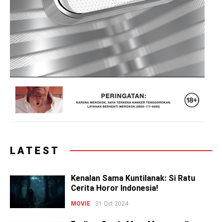
LATEST
Kenalan Sama Kuntilanak: Si Ratu
Cerita Horor Indonesia!
MOVIE
31 Oct 2024