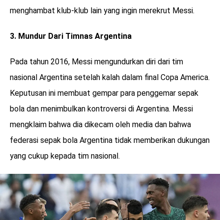
menghambat klub-klub lain yang ingin merekrut Messi.
3. Mundur Dari Timnas Argentina
Pada tahun 2016, Messi mengundurkan diri dari tim
nasional Argentina setelah kalah dalam final Copa America.
Keputusan ini membuat gempar para penggemar sepak
bola dan menimbulkan kontroversi di Argentina. Messi
mengklaim bahwa dia dikecam oleh media dan bahwa
federasi sepak bola Argentina tidak memberikan dukungan
yang cukup kepada tim nasional.