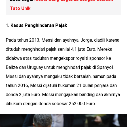
Tato Unik
1. Kasus Penghindaran Pajak
Pada tahun 2013, Messi dan ayahnya, Jorge, diadili karena
dituduh menghindari pajak senilai 4,1 juta Euro. Mereka
didakwa atas tuduhan mengekspor royalti sponsor ke
Belize dan Uruguay untuk menghindari pajak di Spanyol.
Messi dan ayahnya mengaku tidak bersalah, namun pada
tahun 2016, Messi dijatuhi hukuman 21 bulan penjara dan
denda 2 juta Euro. Messi mengajukan banding dan akhirnya
dihukum dengan denda sebesar 252.000 Euro.