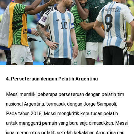
4. Perseteruan dengan Pelatih Argentina
Messi memiliki beberapa perseteruan dengan pelatih tim
nasional Argentina, termasuk dengan Jorge Sampaoli.
Pada tahun 2018, Messi mengkritik keputusan pelatih
untuk mengganti pemain yang baru saja dimasukkan. Messi
juga memprotes pelatih setelah kekalahan Argentina dari