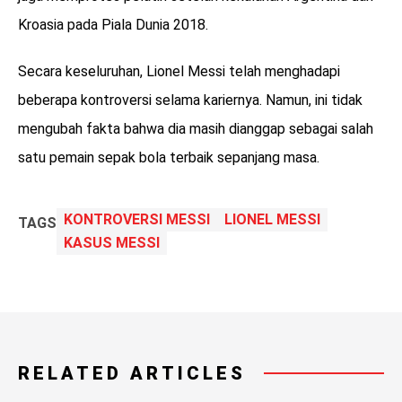
Kroasia pada Piala Dunia 2018.
Secara keseluruhan, Lionel Messi telah menghadapi
beberapa kontroversi selama kariernya. Namun, ini tidak
mengubah fakta bahwa dia masih dianggap sebagai salah
satu pemain sepak bola terbaik sepanjang masa.
KONTROVERSI MESSI
LIONEL MESSI
TAGS
KASUS MESSI
RELATED ARTICLES