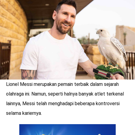
LOGIN
Lionel Messi merupakan pemain terbaik dalam sejarah
olahraga ini. Namun, seperti halnya banyak atlet terkenal
lainnya, Messi telah menghadapi beberapa kontroversi
selama kariernya.
benefit
menarik