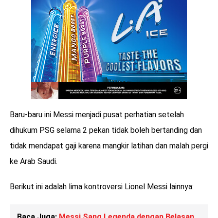
Baru-baru ini Messi menjadi pusat perhatian setelah
dihukum PSG selama 2 pekan tidak boleh bertanding dan
tidak mendapat gaji karena mangkir latihan dan malah pergi
ke Arab Saudi.
Berikut ini adalah lima kontroversi Lionel Messi lainnya:
Baca Juga:
Messi Sang Legenda dengan Belasan