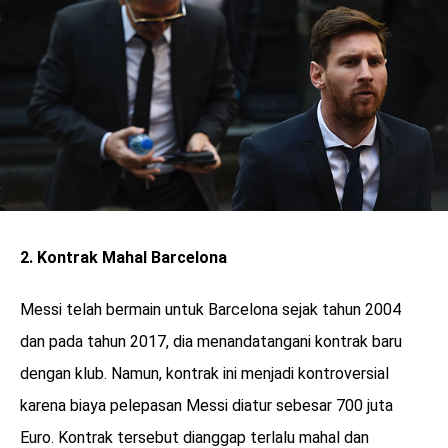
2. Kontrak Mahal Barcelona
Messi telah bermain untuk Barcelona sejak tahun 2004
dan pada tahun 2017, dia menandatangani kontrak baru
dengan klub. Namun, kontrak ini menjadi kontroversial
karena biaya pelepasan Messi diatur sebesar 700 juta
Euro. Kontrak tersebut dianggap terlalu mahal dan