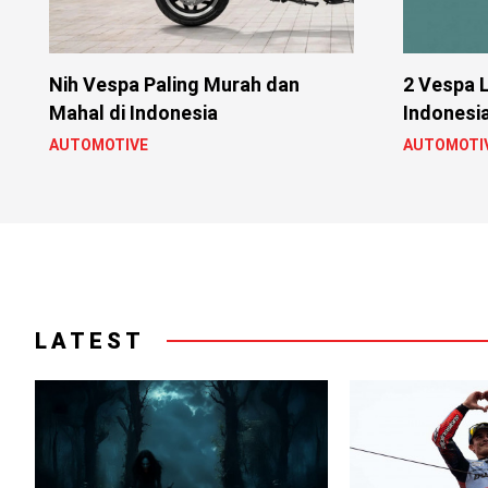
Nih Vespa Paling Murah dan
2 Vespa 
Mahal di Indonesia
Indonesi
AUTOMOTIVE
AUTOMOTI
LATEST