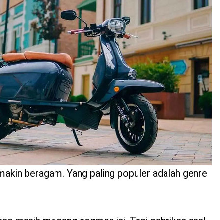
akin beragam. Yang paling populer adalah genre