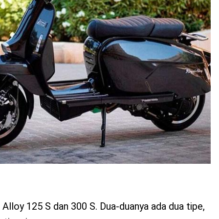
 Alloy 125 S dan 300 S. Dua-duanya ada dua tipe,