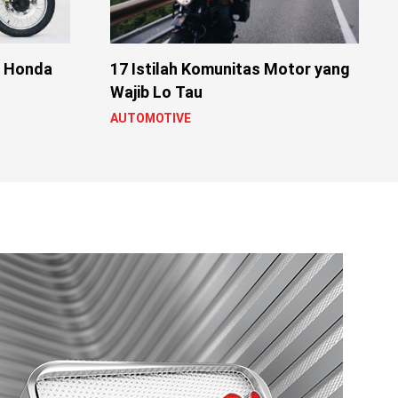
i Honda
17 Istilah Komunitas Motor yang
Wajib Lo Tau
AUTOMOTIVE