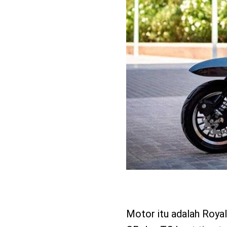
Motor itu adalah Royal