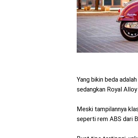
Yang bikin beda adalah
sedangkan Royal Alloy
Meski tampilannya klasi
seperti rem ABS dari B